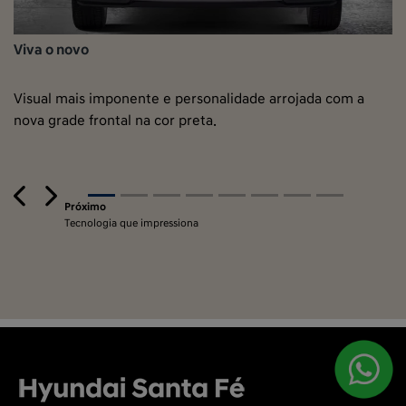
Viva o novo
Visual mais imponente e personalidade arrojada com a
nova grade frontal na cor preta.
Previous
Next
Próximo
Tecnologia que impressiona