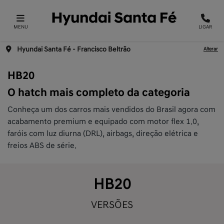
MENU
LIGAR
Hyundai Santa Fé - Francisco Beltrão
Alterar
HB20
O hatch mais completo da categoria
Conheça um dos carros mais vendidos do Brasil agora com
acabamento premium e equipado com motor flex 1.0,
faróis com luz diurna (DRL), airbags, direção elétrica e
freios ABS de série.
HB20
VERSÕES