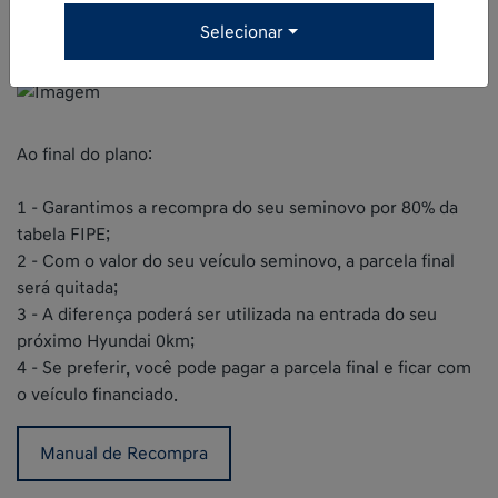
Selecionar
Ao final do plano:
1 - Garantimos a recompra do seu seminovo por 80% da
tabela FIPE;
2 - Com o valor do seu veículo seminovo, a parcela final
será quitada;
3 - A diferença poderá ser utilizada na entrada do seu
próximo Hyundai 0km;
4 - Se preferir, você pode pagar a parcela final e ficar com
o veículo financiado.
Manual de Recompra