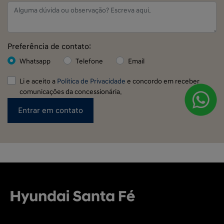
Preferência de contato:
Whatsapp
Telefone
Email
Li e aceito a
Política de Privacidade
e concordo em receber
comunicações da concessionária.
Entrar em contato