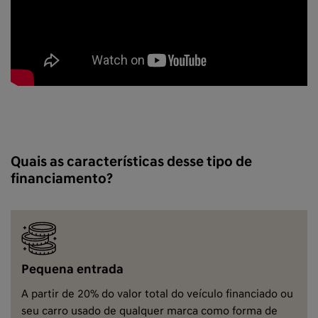
Quais as características desse tipo de
financiamento?
Pequena entrada
A partir de 20% do valor total do veículo financiado ou
seu carro usado de qualquer marca como forma de