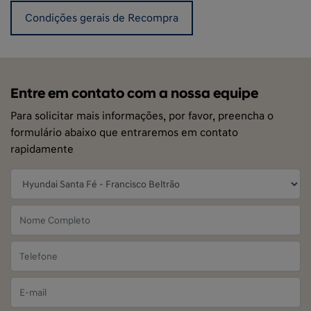
Condições gerais de Recompra
Entre em contato com a nossa equipe
Para solicitar mais informações, por favor, preencha o
formulário abaixo que entraremos em contato
rapidamente