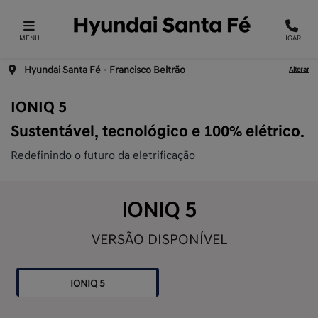
MENU
LIGAR
Hyundai Santa Fé - Francisco Beltrão
Alterar
IONIQ 5
Sustentável, tecnológico e 100% elétrico.
Redefinindo o futuro da eletrificação
IONIQ 5
VERSÃO DISPONÍVEL
IONIQ 5