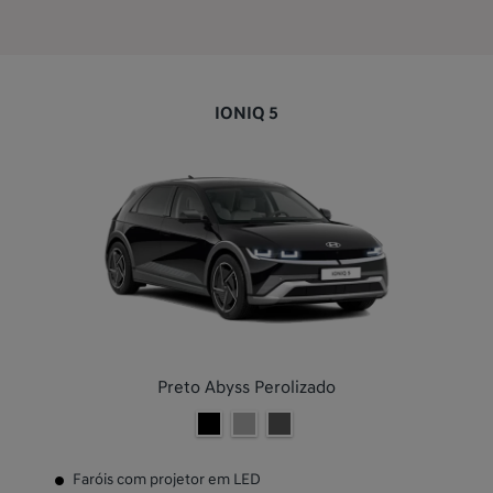
IONIQ 5
Preto Abyss Perolizado
Faróis com projetor em LED