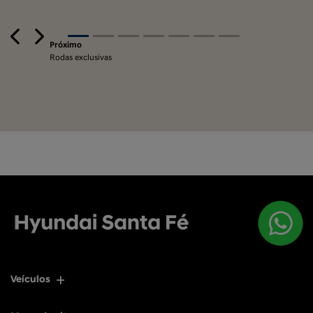
Previous
Next
Próximo
Rodas exclusivas
Veículos