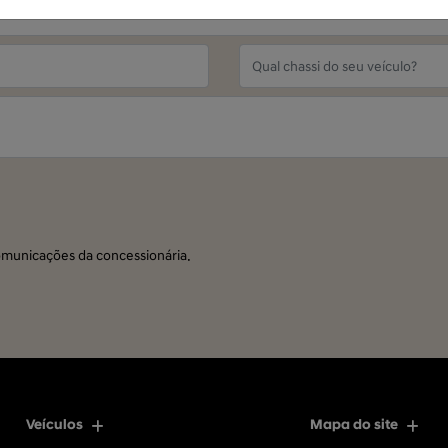
municações da concessionária.
Veículos
Mapa do site