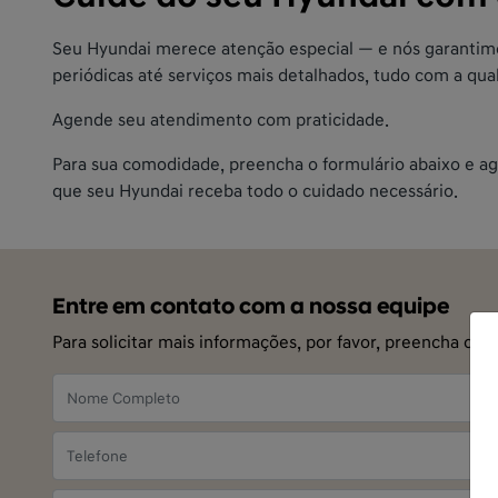
Seu Hyundai merece atenção especial — e nós garantimos
periódicas até serviços mais detalhados, tudo com a qua
Agende seu atendimento com praticidade.
Para sua comodidade, preencha o formulário abaixo e ag
que seu Hyundai receba todo o cuidado necessário.
Entre em contato com a nossa equipe
Para solicitar mais informações, por favor, preencha o