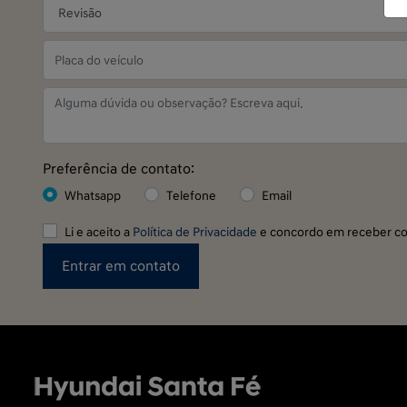
Preferência de contato:
Whatsapp
Telefone
Email
Li e aceito a
Política de Privacidade
e concordo em receber co
Entrar em contato