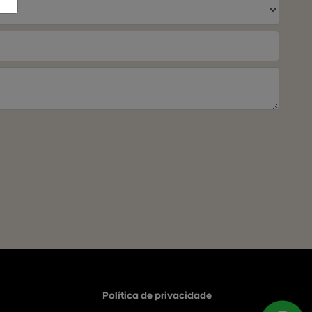
Política de privacidade