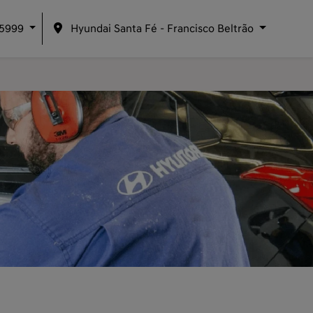
-5999
Hyundai Santa Fé - Francisco Beltrão