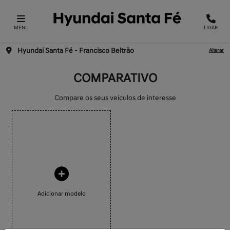
MENU
LIGAR
Hyundai Santa Fé - Francisco Beltrão
Alterar
COMPARATIVO
Compare os seus veículos de interesse
Adicionar modelo