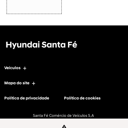
Veículos
Mapa do site
Política de privacidade
Política de cookies
Santa Fé Comércio de Veículos S.A
CNPJ: 11.596.056/0001-77