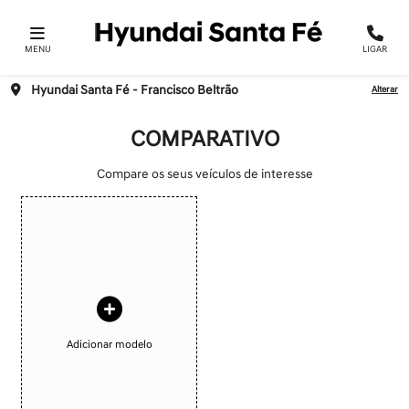
MENU
LIGAR
Hyundai Santa Fé - Francisco Beltrão
Alterar
COMPARATIVO
Compare os seus veículos de interesse
Adicionar modelo