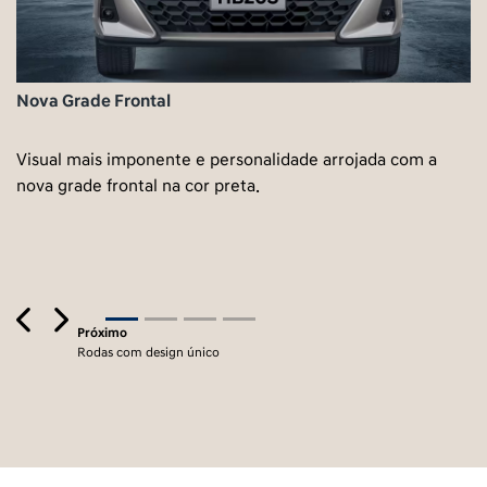
Nova Grade Frontal
Visual mais imponente e personalidade arrojada com a
nova grade frontal na cor preta.
Previous
Next
Próximo
Rodas com design único