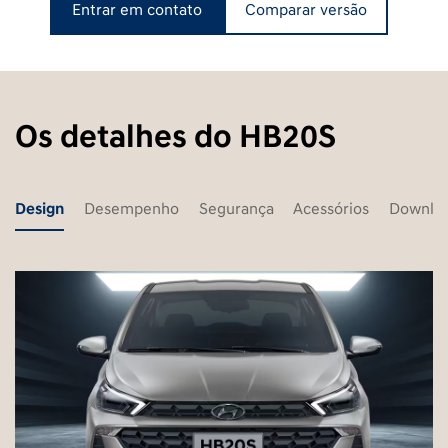
Entrar em contato
Comparar versão
Os detalhes do HB20S
Design
Desempenho
Segurança
Acessórios
Downlo