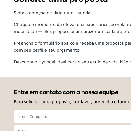
Sinta a emoção de dirigir um Hyundai!
Chegou o momento de elevar sua experiência ao volante
mobilidade — eles proporcionam prazer em cada trajeto
Preencha o formulário abaixo e receba uma proposta per
com seu perfil e seu orçamento.
Descubra o Hyundai ideal para o seu estilo de vida. Nã
Entre em contato com a nossa equipe
Para solicitar uma proposta, por favor, preencha o for