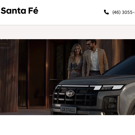
(46) 3055