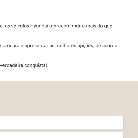
a, os veículos Hyundai oferecem muito mais do que
ê procura e apresentar as melhores opções, de acordo
verdadeira conquista!