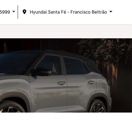
-5999
Hyundai Santa Fé - Francisco Beltrão