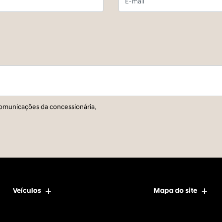
omunicações da concessionária.
Veículos
Mapa do site