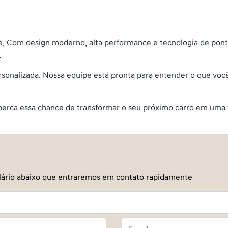
. Com design moderno, alta performance e tecnologia de pont
.
sonalizada. Nossa equipe está pronta para entender o que voc
o perca essa chance de transformar o seu próximo carro em uma 
mulário abaixo que entraremos em contato rapidamente