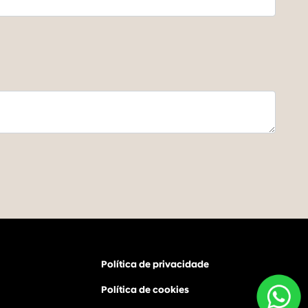
Política de privacidade
Política de cookies