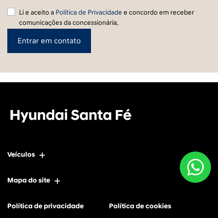
Li e aceito a
Política de Privacidade
e concordo em receber
comunicações da concessionária.
Entrar em contato
Veículos
Mapa do site
Política de privacidade
Política de cookies