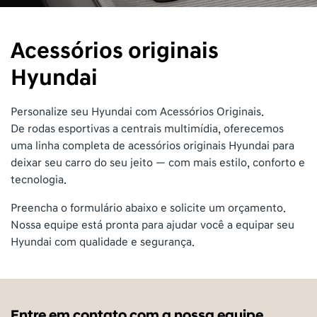
Acessórios originais
Hyundai
Personalize seu Hyundai com Acessórios Originais.
De rodas esportivas a centrais multimídia, oferecemos
uma linha completa de acessórios originais Hyundai para
deixar seu carro do seu jeito — com mais estilo, conforto e
tecnologia.
Preencha o formulário abaixo e solicite um orçamento.
Nossa equipe está pronta para ajudar você a equipar seu
Hyundai com qualidade e segurança.
Entre em contato com a nossa equipe