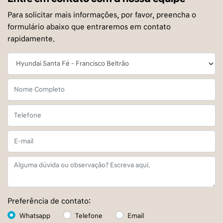
Para solicitar mais informações, por favor, preencha o
formulário abaixo que entraremos em contato
rapidamente.
Preferência de contato:
Whatsapp
Telefone
Email