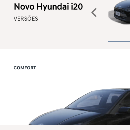
Novo Hyundai i20
Anteri
VERSÕES
COMFORT