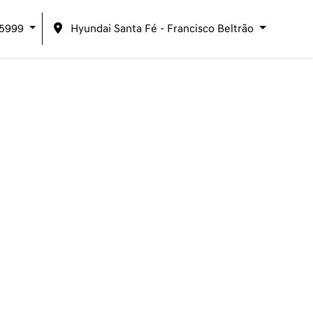
-5999
Hyundai Santa Fé - Francisco Beltrão