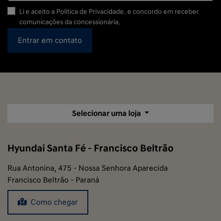
Li e aceito a
Política de Privacidade.
e concordo em receber
comunicações da concessionária.
Entrar em contato
Selecionar uma loja
Hyundai Santa Fé - Francisco Beltrão
Rua Antonina, 475 - Nossa Senhora Aparecida
Francisco Beltrão - Paraná
Como chegar