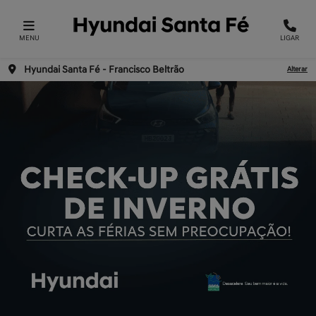
MENU
LIGAR
Hyundai Santa Fé - Francisco Beltrão
Alterar