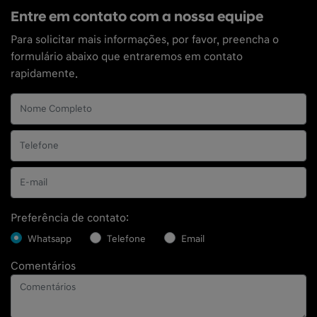
Entre em contato com a nossa equipe
Para solicitar mais informações, por favor, preencha o
formulário abaixo que entraremos em contato
rapidamente.
Preferência de contato:
Whatsapp
Telefone
Email
Comentários