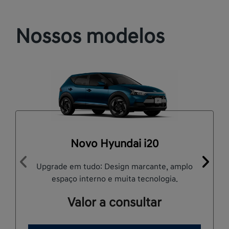
Nossos modelos
Novo Hyundai i20
Upgrade em tudo: Design marcante, amplo
Anterior
Próxi
espaço interno e muita tecnologia.
Valor a consultar