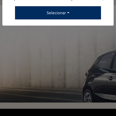
Selecionar