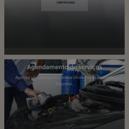
Agendamento de serviços
Agende um serviço em nossa oficina especializada
Hyundai.