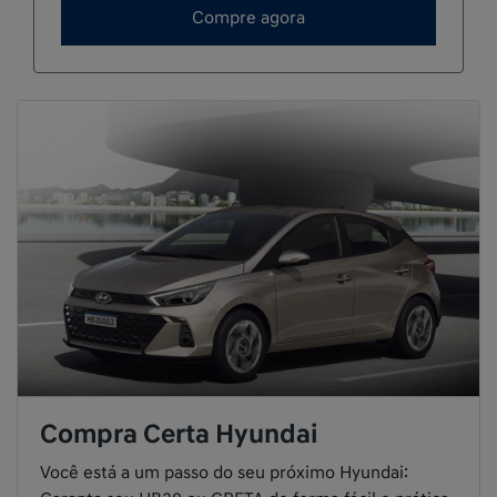
Compre agora
Compra Certa Hyundai
Você está a um passo do seu próximo Hyundai: