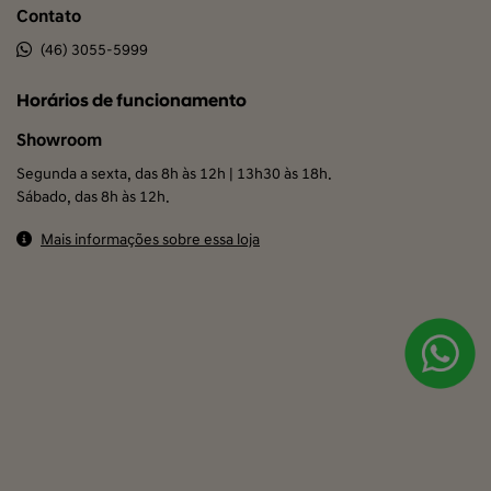
Contato
(46) 3055-5999
Horários de funcionamento
Showroom
Segunda a sexta, das 8h às 12h | 13h30 às 18h.
Sábado, das 8h às 12h.
Mais informações sobre essa loja