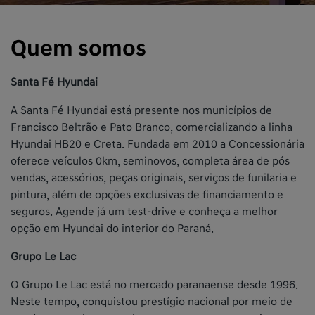
Quem somos
Santa Fé Hyundai
A Santa Fé Hyundai está presente nos municípios de
Francisco Beltrão e Pato Branco, comercializando a linha
Hyundai HB20 e Creta. Fundada em 2010 a Concessionária
oferece veículos 0km, seminovos, completa área de pós
vendas, acessórios, peças originais, serviços de funilaria e
pintura, além de opções exclusivas de financiamento e
seguros. Agende já um test-drive e conheça a melhor
opção em Hyundai do interior do Paraná.
Grupo Le Lac
O Grupo Le Lac está no mercado paranaense desde 1996.
Neste tempo, conquistou prestígio nacional por meio de