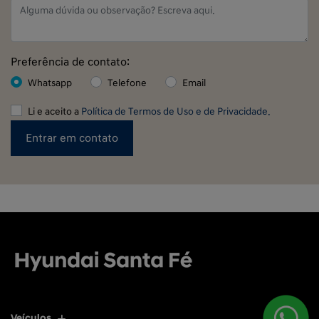
Preferência de contato:
Whatsapp
Telefone
Email
Li e aceito a
Política de Termos de Uso e de Privacidade.
Entrar em contato
Veículos