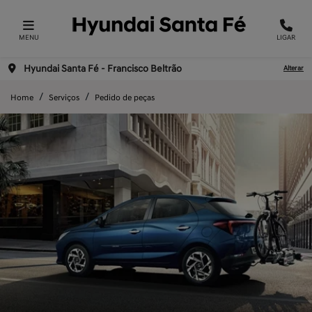
MENU
LIGAR
Hyundai Santa Fé - Francisco Beltrão
Alterar
Home
Serviços
Pedido de peças