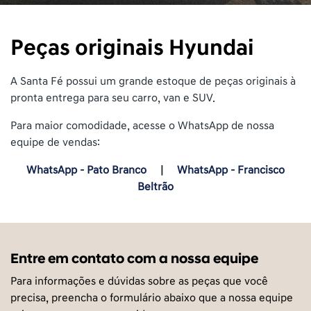
Peças originais Hyundai
A Santa Fé possui um grande estoque de peças originais à
pronta entrega para seu carro, van e SUV.
Para maior comodidade, acesse o WhatsApp de nossa
equipe de vendas:
WhatsApp - Pato Branco
|
WhatsApp - Francisco
Beltrão
Entre em contato com a nossa equipe
Para informações e dúvidas sobre as peças que você
precisa, preencha o formulário abaixo que a nossa equipe