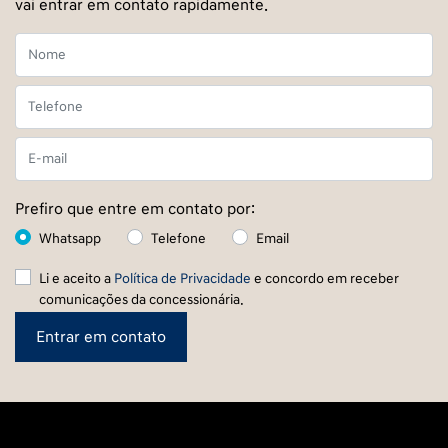
vai entrar em contato rapidamente.
Prefiro que entre em contato por:
Whatsapp
Telefone
Email
Li e aceito a
Política de Privacidade
e concordo em receber
comunicações da concessionária.
Entrar em contato