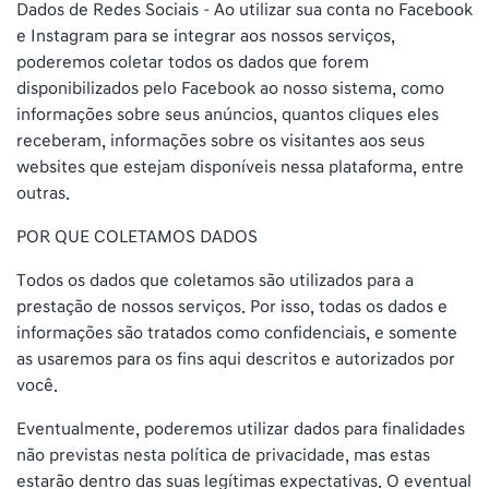
Dados de Redes Sociais – Ao utilizar sua conta no Facebook
e Instagram para se integrar aos nossos serviços,
poderemos coletar todos os dados que forem
disponibilizados pelo Facebook ao nosso sistema, como
informações sobre seus anúncios, quantos cliques eles
receberam, informações sobre os visitantes aos seus
websites que estejam disponíveis nessa plataforma, entre
outras.
POR QUE COLETAMOS DADOS
Todos os dados que coletamos são utilizados para a
prestação de nossos serviços. Por isso, todas os dados e
informações são tratados como confidenciais, e somente
as usaremos para os fins aqui descritos e autorizados por
você.
Eventualmente, poderemos utilizar dados para finalidades
não previstas nesta política de privacidade, mas estas
estarão dentro das suas legítimas expectativas. O eventual