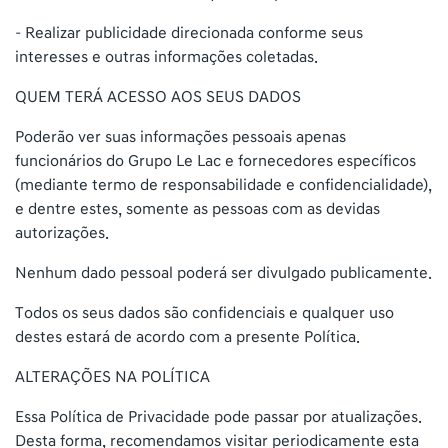
– Realizar publicidade direcionada conforme seus
interesses e outras informações coletadas.
QUEM TERÁ ACESSO AOS SEUS DADOS
Poderão ver suas informações pessoais apenas
funcionários do Grupo Le Lac e fornecedores específicos
(mediante termo de responsabilidade e confidencialidade),
e dentre estes, somente as pessoas com as devidas
autorizações.
Nenhum dado pessoal poderá ser divulgado publicamente.
Todos os seus dados são confidenciais e qualquer uso
destes estará de acordo com a presente Política.
ALTERAÇÕES NA POLÍTICA
Essa Política de Privacidade pode passar por atualizações.
Desta forma, recomendamos visitar periodicamente esta