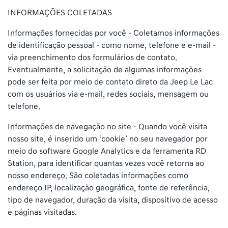
INFORMAÇÕES COLETADAS
Informações fornecidas por você – Coletamos informações
de identificação pessoal – como nome, telefone e e-mail –
via preenchimento dos formulários de contato.
Eventualmente, a solicitação de algumas informações
pode ser feita por meio de contato direto da Jeep Le Lac
com os usuários via e-mail, redes sociais, mensagem ou
telefone.
Informações de navegação no site – Quando você visita
nosso site, é inserido um ‘cookie’ no seu navegador por
meio do software Google Analytics e da ferramenta RD
Station, para identificar quantas vezes você retorna ao
nosso endereço. São coletadas informações como
endereço IP, localização geográfica, fonte de referência,
tipo de navegador, duração da visita, dispositivo de acesso
e páginas visitadas.