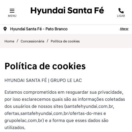
MENU
LIGAR
Hyundai Santa Fé - Pato Branco
Alterar
Home
Concessionária
Política de cookies
Política de cookies
HYUNDAI SANTA FÉ | GRUPO LE LAC
Estamos comprometidos em resguardar sua privacidade,
por isso esclarecemos quais são as informações coletadas
dos usuários de nossos sites (santafehyundai.com.br,
ofertas.santafehyundai.com.br/ofertas-do-mes e
grupolelac.com.br) e a forma que esses dados são
utilizados.