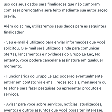
uso dos seus dados para finalidades que não cumpram
com essa prerrogativa será feito mediante sua autorização
prévia.
Além do acima, utilizaremos seus dados para as seguintes
finalidades:
– Seu e-mail é utilizado para enviar informações que você
solicitou. O e-mail será utilizado ainda para comunicar
ofertas, lançamentos e novidades do Grupo Le Lac. No
entanto, você poderá cancelar a assinatura em qualquer
momento.
– Funcionários do Grupo Le Lac poderão eventualmente
entrar em contato via e-mail, redes sociais, mensagem ou
telefone para fazer pesquisas ou apresentar produtos e
serviços.
– Avisar para você sobre serviços, notícias, atualizações,
eventos e outros assuntos que você possa ter interesse.