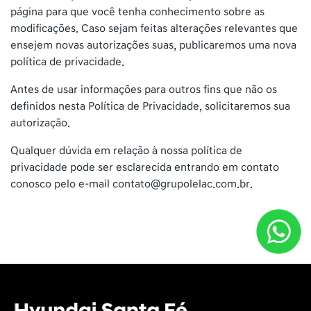
página para que você tenha conhecimento sobre as
modificações. Caso sejam feitas alterações relevantes que
ensejem novas autorizações suas, publicaremos uma nova
política de privacidade.
Antes de usar informações para outros fins que não os
definidos nesta Política de Privacidade, solicitaremos sua
autorização.
Qualquer dúvida em relação à nossa política de
privacidade pode ser esclarecida entrando em contato
conosco pelo e-mail contato@grupolelac.com.br.