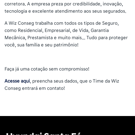
corretora. A empresa preza por credibilidade, inovação,
tecnologia e excelente atendimento aos seus segurados.
A Wiz Conseg trabalha com todos os tipos de Seguro,
como Residencial, Empresarial, de Vida, Garantia
Mecânica, Prestamista e muito mais... Tudo para proteger
você, sua família e seu patrimônio!
Faça já uma cotação sem compromisso!
Acesse aqui
, preencha seus dados, que o Time da Wiz
Conseg entrará em contato!