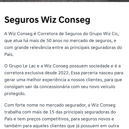
Seguros Wiz Conseg
A Wiz Conseg é Corretora de Seguros do Grupo Wiz Co,
que atua há mais de 50 anos no mercado de seguros, e
com grande relevância entre as principais seguradoras do
País.
O Grupo Le Lac e a Wiz Conseg possuem sociedade e é a
corretora exclusiva desde 2022. Essa parceria nasceu para
gerar uma melhor experiência a nossos clientes, para que
consigam sair da concessionária com seu novo veículo
protegido.
Com forte nome no mercado segurador, a Wiz Conseg
trabalha com mais de 15 das principais seguradoras do
País e tem preços competitivos, para seguros novos e
também para aqueles clientes que já possuem em outra