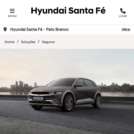
MENU
LIGAR
Hyundai Santa Fé - Pato Branco
Alterar
Home
Soluções
Seguros