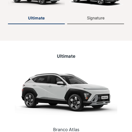
Ultimate
Signature
Ultimate
Branco Atlas