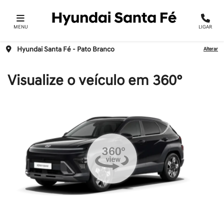
MENU
LIGAR
Hyundai Santa Fé - Pato Branco
Alterar
Visualize o veículo em 360°