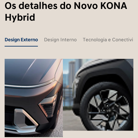
Os detalhes do Novo KONA
Hybrid
Design Externo
Design Interno
Tecnologia e Conectivid