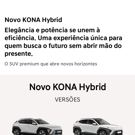
Novo KONA Hybrid
Elegância e potência se unem à
eficiência. Uma experiência única para
quem busca o futuro sem abrir mão do
presente.
O SUV premium que abre novos horizontes
Novo KONA Hybrid
VERSÕES