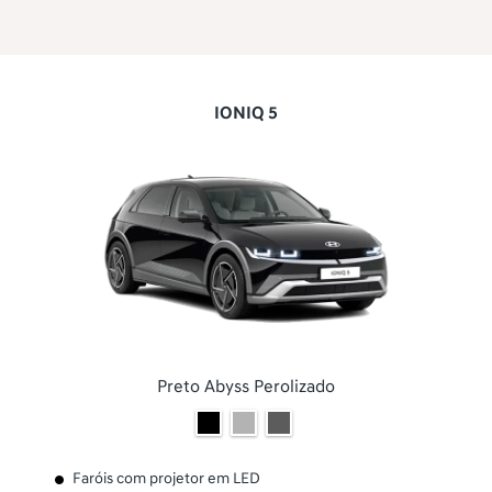
IONIQ 5
Preto Abyss Perolizado
Faróis com projetor em LED