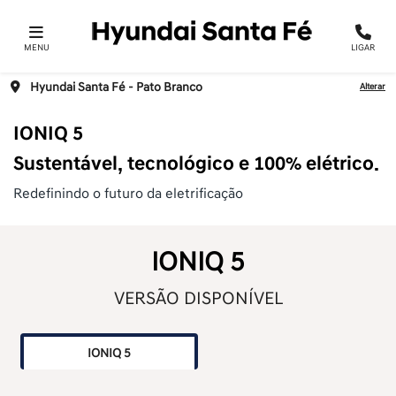
MENU
LIGAR
Hyundai Santa Fé - Pato Branco
Alterar
IONIQ 5
Sustentável, tecnológico e 100% elétrico.
Redefinindo o futuro da eletrificação
IONIQ 5
VERSÃO DISPONÍVEL
IONIQ 5