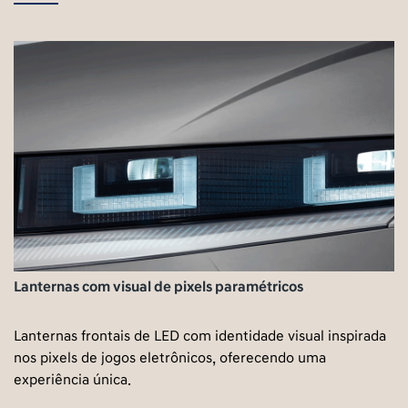
Lanternas com visual de pixels paramétricos
Lanternas frontais de LED com identidade visual inspirada
nos pixels de jogos eletrônicos, oferecendo uma
experiência única.