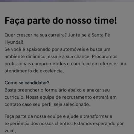
Faça parte do nosso time!
Quer crescer na sua carreira? Junte-se à Santa Fé
Hyundai!
Se você é apaixonado por automóveis e busca um
ambiente dinâmico, essa é a sua chance. Procuramos
profissionais comprometidos e com foco em oferecer um
atendimento de excelência.
Como se candidatar?
Basta preencher o formulário abaixo e anexar seu
currículo. Nossa equipe de recrutamento entrará em
contato caso seu perfil seja selecionado.
Faça parte da nossa equipe e ajude a transformar a
experiência dos nossos clientes! Estamos esperando por
você.