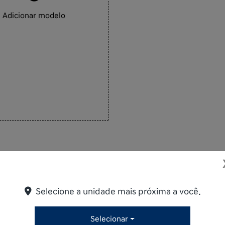
Adicionar modelo
Selecione a unidade mais próxima a você.
Selecionar