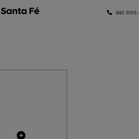
(46) 3055