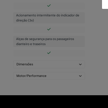
Acionamento intermitente do indicador de
direção (3x)
Alças de segurança para os passageiros
dianteiro e traseiros
Dimensões
Motor/Performance