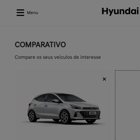
Menu
COMPARATIVO
Compare os seus veículos de interesse