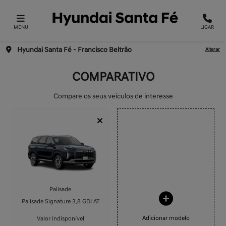
MENU
LIGAR
Hyundai Santa Fé - Francisco Beltrão
Alterar
COMPARATIVO
Compare os seus veículos de interesse
Palisade
Palisade Signature 3.8 GDI AT
Adicionar modelo
Valor indisponível