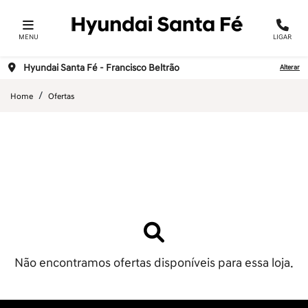
MENU
LIGAR
Hyundai Santa Fé - Francisco Beltrão
Alterar
Home
Ofertas
Não encontramos ofertas disponíveis para essa loja.