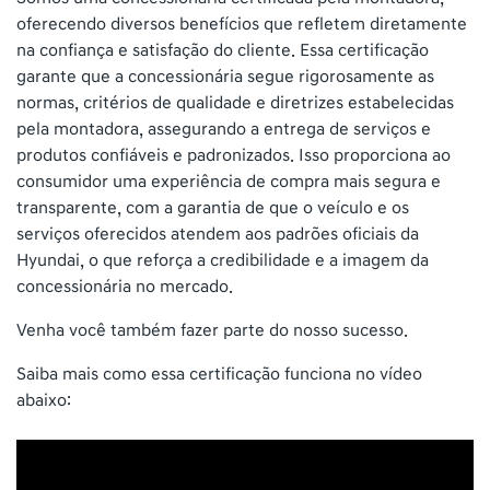
oferecendo diversos benefícios que refletem diretamente
na confiança e satisfação do cliente. Essa certificação
garante que a concessionária segue rigorosamente as
normas, critérios de qualidade e diretrizes estabelecidas
pela montadora, assegurando a entrega de serviços e
produtos confiáveis e padronizados. Isso proporciona ao
consumidor uma experiência de compra mais segura e
transparente, com a garantia de que o veículo e os
serviços oferecidos atendem aos padrões oficiais da
Hyundai, o que reforça a credibilidade e a imagem da
concessionária no mercado.
Venha você também fazer parte do nosso sucesso.
Saiba mais como essa certificação funciona no vídeo
abaixo: