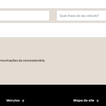
municações da concessionária.
Veículos
Mapa do site