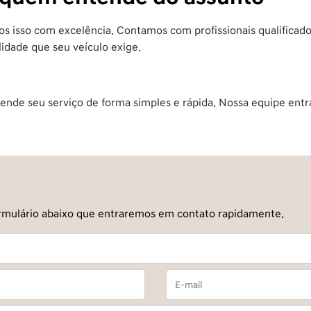
 isso com excelência. Contamos com profissionais qualificado
lidade que seu veículo exige.
ende seu serviço de forma simples e rápida. Nossa equipe entra
 formulário abaixo que entraremos em contato rapidamente.