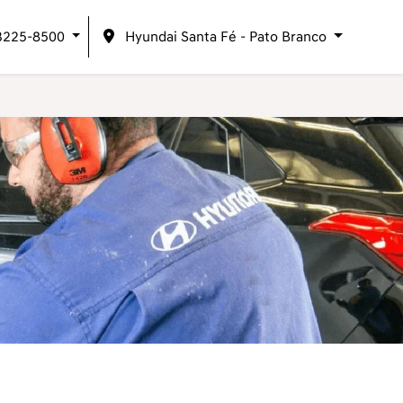
 3225-8500
Hyundai Santa Fé - Pato Branco