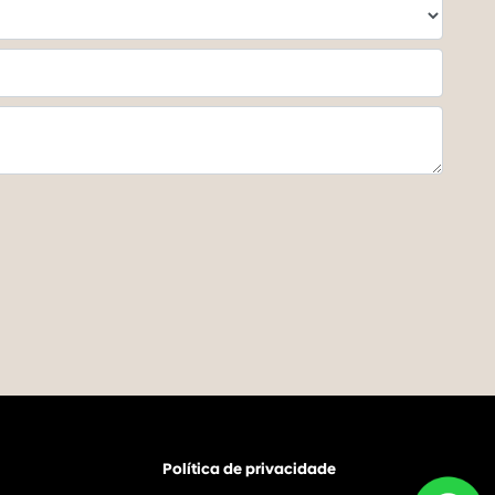
Política de privacidade