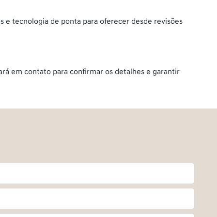
s e tecnologia de ponta para oferecer desde revisões
rá em contato para confirmar os detalhes e garantir