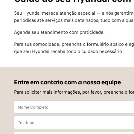
Seu Hyundai merece atenção especial — e nós garantimos
periódicas até serviços mais detalhados, tudo com a qua
Agende seu atendimento com praticidade.
Para sua comodidade, preencha o formulário abaixo e ag
que seu Hyundai receba todo o cuidado necessário.
Entre em contato com a nossa equipe
Para solicitar mais informações, por favor, preencha o