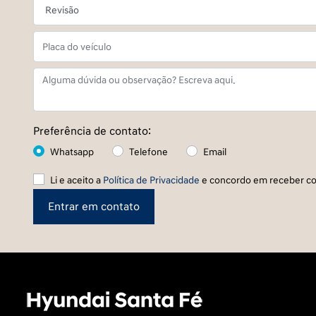
Preferência de contato:
Whatsapp
Telefone
Email
Li e aceito a
Política de Privacidade
e concordo em receber co
Entrar em contato